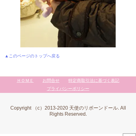
▲このページのトップへ戻る
ＨＯＭＥ
お問合せ
特定商取引法に基づく表記
プライバシーポリシー
Copyright （c）2013-2020 天使のリボーンドール. All
Rights Reserved.