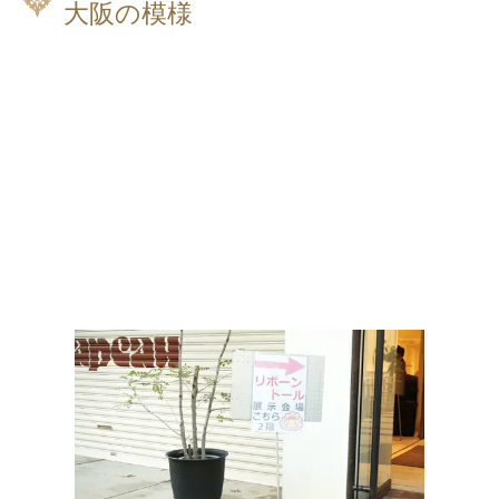
大阪の模様