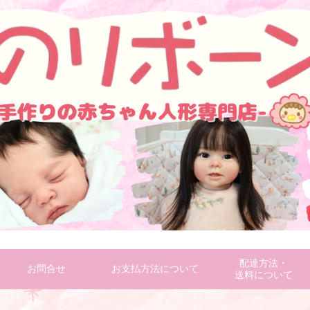
配達方法・
お問合せ
お支払方法について
送料について