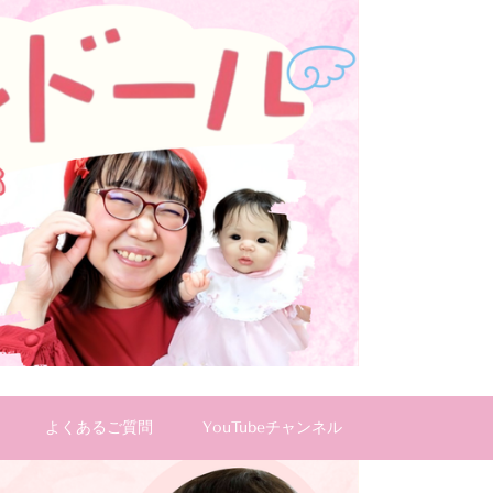
よくあるご質問
YouTubeチャンネル