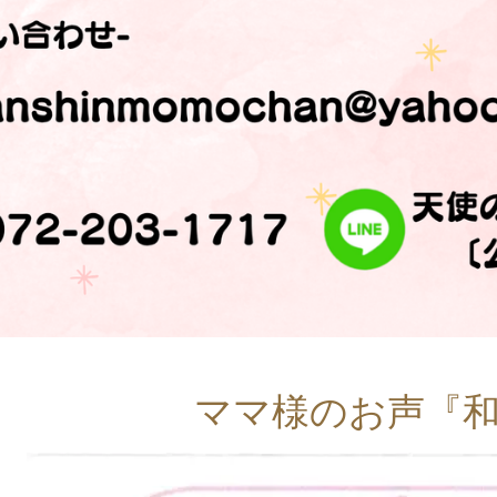
ママ様のお声『