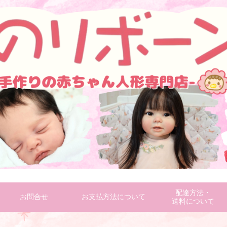
配達方法・
お問合せ
お支払方法について
送料について