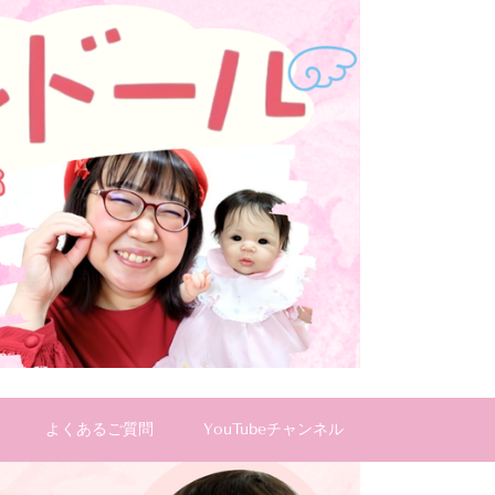
よくあるご質問
YouTubeチャンネル