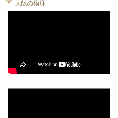
大阪の模様