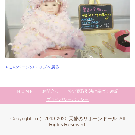
▲このページのトップへ戻る
ＨＯＭＥ
お問合せ
特定商取引法に基づく表記
プライバシーポリシー
Copyright （c）2013-2020 天使のリボーンドール. All
Rights Reserved.