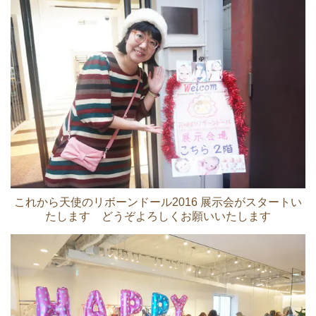
これから天使のリボーンドール2016 展示会がスタートい
たします どうぞよろしくお願いいたします