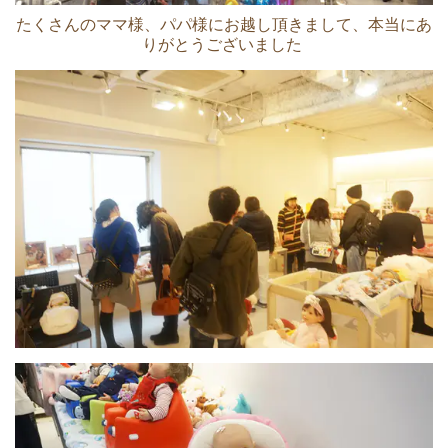
たくさんのママ様、パパ様にお越し頂きまして、本当にあ
りがとうございました